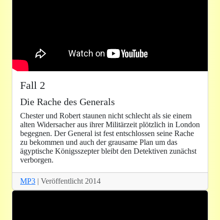
Fall 2
Die Rache des Generals
Chester und Robert staunen nicht schlecht als sie einem
alten Widersacher aus ihrer Militärzeit plötzlich in London
begegnen. Der General ist fest entschlossen seine Rache
zu bekommen und auch der grausame Plan um das
ägyptische Königsszepter bleibt den Detektiven zunächst
verborgen.
MP3
| Veröffentlicht 2014