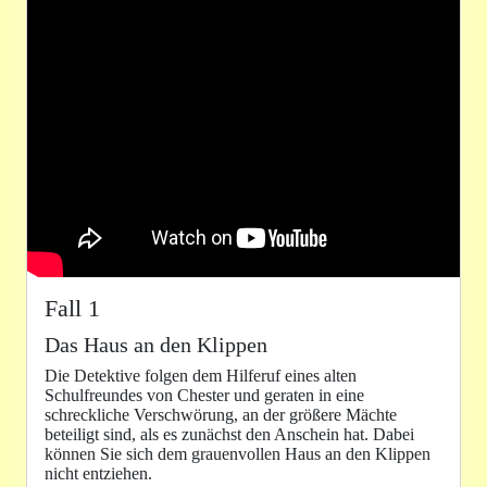
Fall 1
Das Haus an den Klippen
Die Detektive folgen dem Hilferuf eines alten
Schulfreundes von Chester und geraten in eine
schreckliche Verschwörung, an der größere Mächte
beteiligt sind, als es zunächst den Anschein hat. Dabei
können Sie sich dem grauenvollen Haus an den Klippen
nicht entziehen.