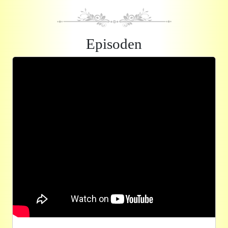
Episoden