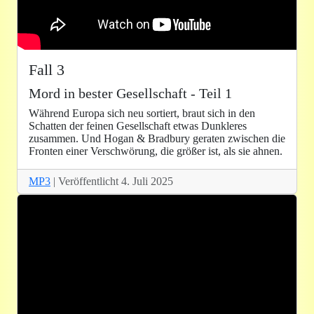
Fall 3
Mord in bester Gesellschaft - Teil 1
Während Europa sich neu sortiert, braut sich in den
Schatten der feinen Gesellschaft etwas Dunkleres
zusammen. Und Hogan & Bradbury geraten zwischen die
Fronten einer Verschwörung, die größer ist, als sie ahnen.
MP3
| Veröffentlicht 4. Juli 2025