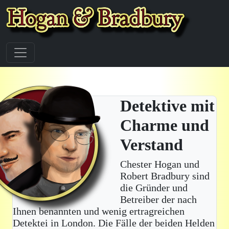
Detektive mit
Charme und
Verstand
Chester Hogan und
Robert Bradbury sind
die Gründer und
Betreiber der nach
Ihnen benannten und wenig ertragreichen
Detektei in London. Die Fälle der beiden Helden