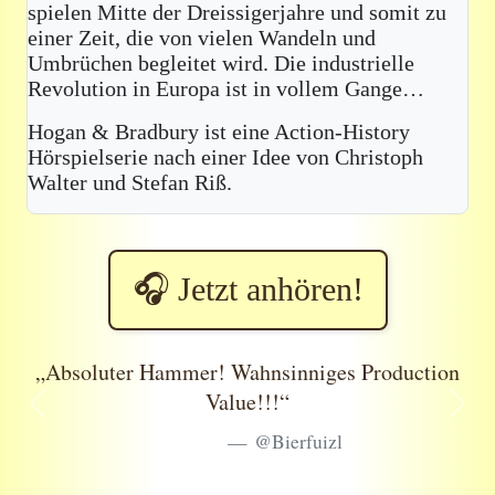
spielen Mitte der Dreissigerjahre und somit zu
einer Zeit, die von vielen Wandeln und
Umbrüchen begleitet wird. Die industrielle
Revolution in Europa ist in vollem Gange…
Hogan & Bradbury ist eine Action-History
Hörspielserie nach einer Idee von Christoph
Walter und Stefan Riß.
🎧 Jetzt anhören!
„Absoluter Hammer! Wahnsinniges Production
Value!!!“
Zurück
Weite
@Bierfuizl